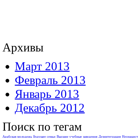
Архивы
Март 2013
Февраль 2013
Январь 2013
Декабрь 2012
Поиск по тегам
Арабская молодежь
Буду­щее семьи
Высшие учебные заведения
Дезинтеграция
Неонацист