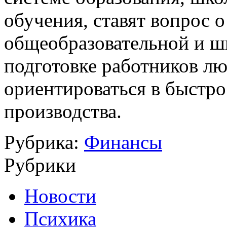
обучения, ставят вопрос 
общеобразовательной и ш
подготовке работников л
ориентироваться в быстр
производства.
Рубрика:
Финансы
Рубрики
Новости
Психика