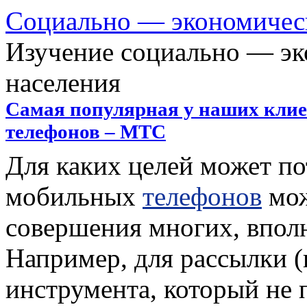
Cоциально — экономичес
Изучение социально — эк
населения
Самая популярная у наших клие
телефонов – МТС
Для каких целей может по
мобильных
телефонов
мож
совершения многих, вполн
Например, для рассылки (
инструмента, который не 