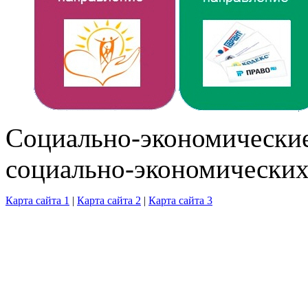
Cоциально-экономические
социально-экономических
Карта сайта 1
|
Карта сайта 2
|
Карта сайта 3