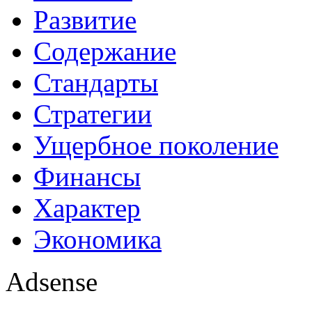
Развитие
Содержание
Стандарты
Стратегии
Ущербное поколение
Финансы
Характер
Экономика
Adsense