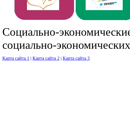
Cоциально-экономические
социально-экономических
Карта сайта 1
|
Карта сайта 2
|
Карта сайта 3