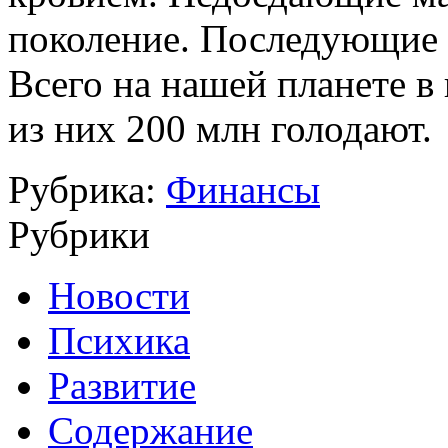
поколение. Последующие
Всего на нашей планете в
из них 200 млн голодают.
Рубрика:
Финансы
Рубрики
Новости
Психика
Развитие
Содержание