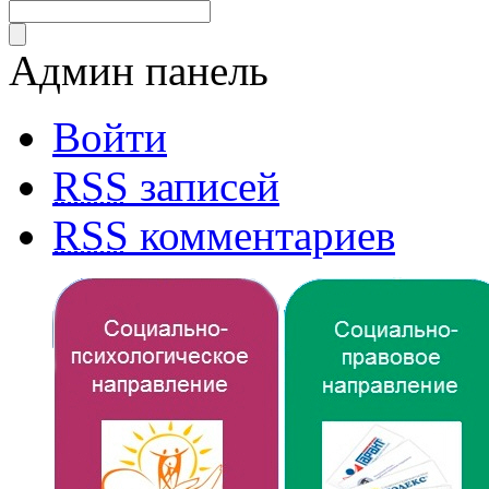
Админ панель
Войти
RSS
записей
RSS
комментариев