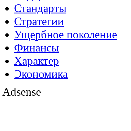
Стандарты
Стратегии
Ущербное поколение
Финансы
Характер
Экономика
Adsense