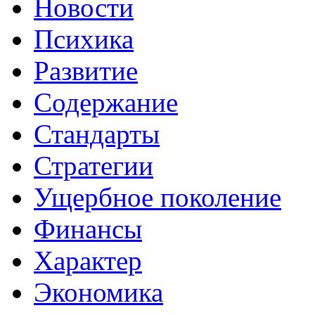
Новости
Психика
Развитие
Содержание
Стандарты
Стратегии
Ущербное поколение
Финансы
Характер
Экономика