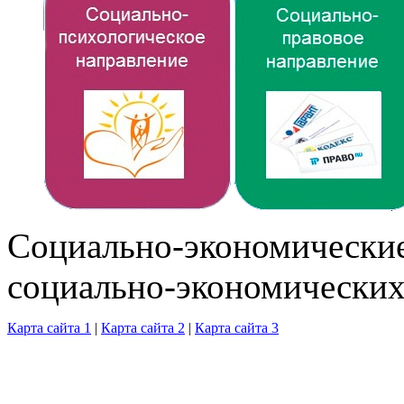
Cоциально-экономические
социально-экономических
Карта сайта 1
|
Карта сайта 2
|
Карта сайта 3