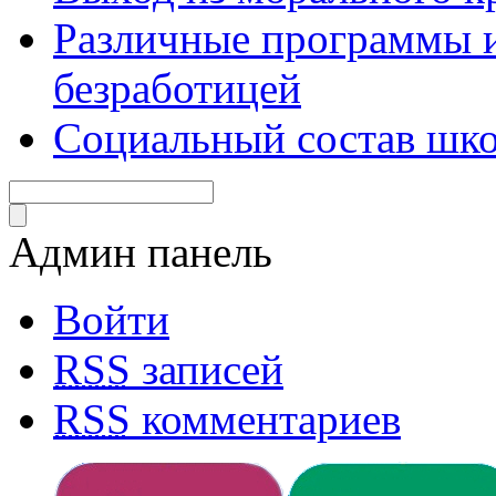
Различные программы и
безработицей
Социальный состав шко
Админ панель
Войти
RSS
записей
RSS
комментариев