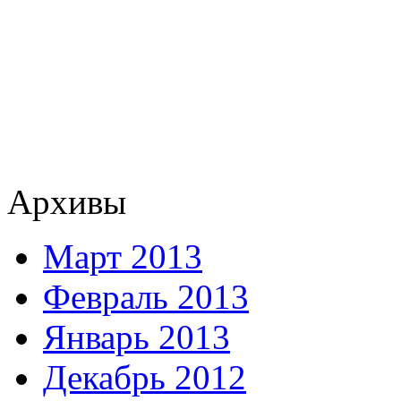
Архивы
Март 2013
Февраль 2013
Январь 2013
Декабрь 2012