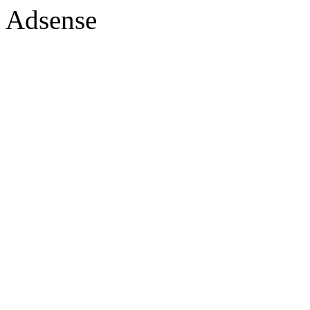
Adsense