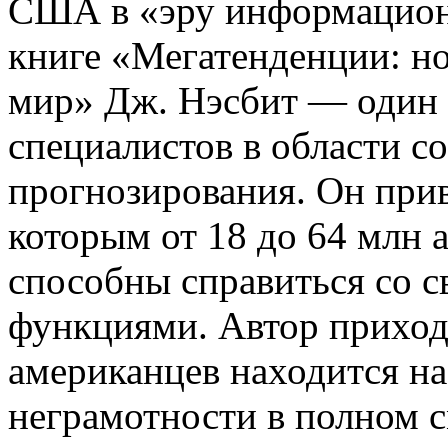
США в «эру информацион
книге «Мегатенденции: н
мир» Дж. Нэсбит — один 
специалистов в области с
прогнозирования. Он прив
которым от 18 до 64 млн 
способны справиться со 
функциями. Автор приход
американцев находится на
неграмотности
в полном с