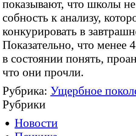
пока­зывают, что школы не
собность к анализу, кото
конкурировать в завтраш
Показательно, что менее
в состоянии понять, проан
что они прочли.
Рубрика:
Ущербное покол
Рубрики
Новости