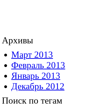
Архивы
Март 2013
Февраль 2013
Январь 2013
Декабрь 2012
Поиск по тегам