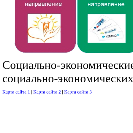
Cоциально-экономические
социально-экономических
Карта сайта 1
|
Карта сайта 2
|
Карта сайта 3