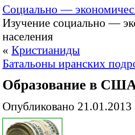
Cоциально — экономичес
Изучение социально — эк
населения
«
Кристианиды
Батальоны иранских подр
Образование в СШ
Опубликовано
21.01.2013