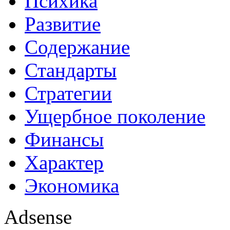
Психика
Развитие
Содержание
Стандарты
Стратегии
Ущербное поколение
Финансы
Характер
Экономика
Adsense