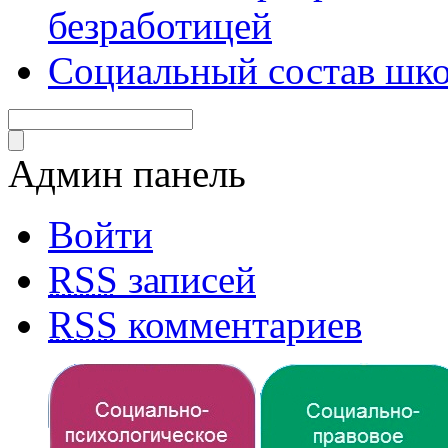
безработицей
Социальный состав шко
Админ панель
Войти
RSS
записей
RSS
комментариев