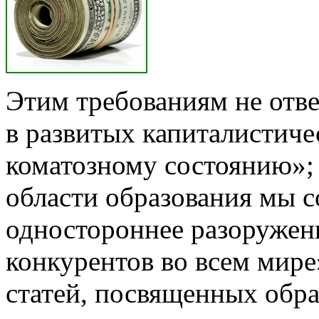
Этим требованиям не отве
в развитых капиталистичес
коматозному состоянию»;
области образования мы с
одностороннее разоружен
конкурентов во всем мир
статей, посвященных обра