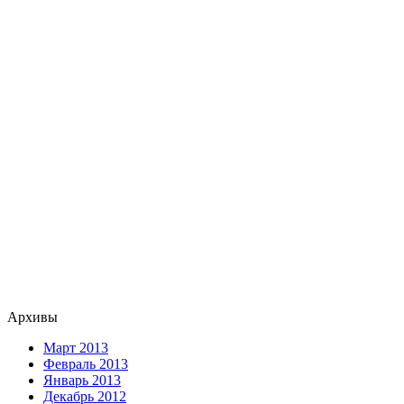
Архивы
Март 2013
Февраль 2013
Январь 2013
Декабрь 2012