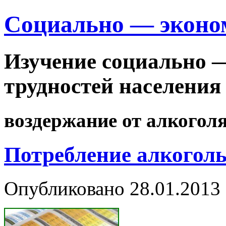
Cоциально — эконо
Изучение социально 
трудностей населения
воздержание от алкогол
Потребление алкогол
Опубликовано
28.01.2013