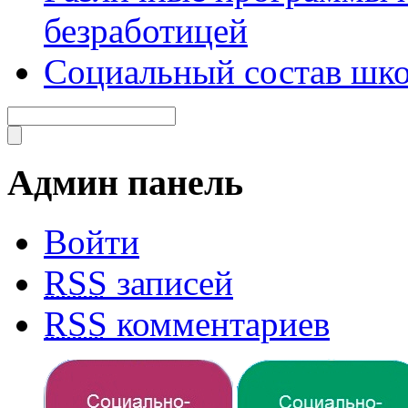
безработицей
Социальный состав шко
Админ панель
Войти
RSS
записей
RSS
комментариев