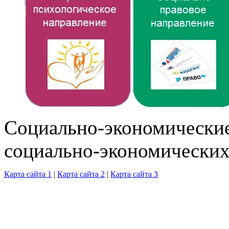
Cоциально-экономические
социально-экономических
Карта сайта 1
|
Карта сайта 2
|
Карта сайта 3