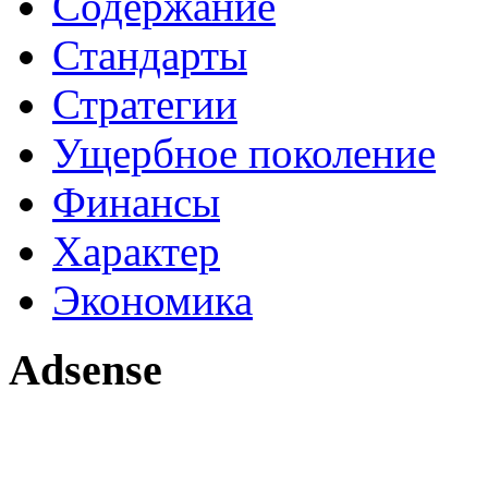
Содержание
Стандарты
Стратегии
Ущербное поколение
Финансы
Характер
Экономика
Adsense