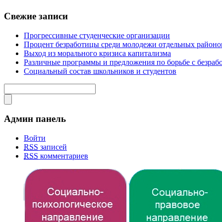
Свежие записи
Прогрессивные студенческие организации
Процент безработицы среди молодежи отдельных районов
Выход из морального кризиса капитализма
Различные программы и предло­жения по борьбе с безраб
Социальный состав школьников и студентов
Админ панель
Войти
RSS
записей
RSS
комментариев