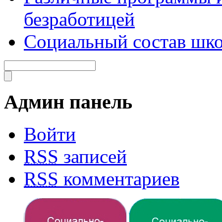
безработицей
Социальный состав шко
Админ панель
Войти
RSS
записей
RSS
комментариев