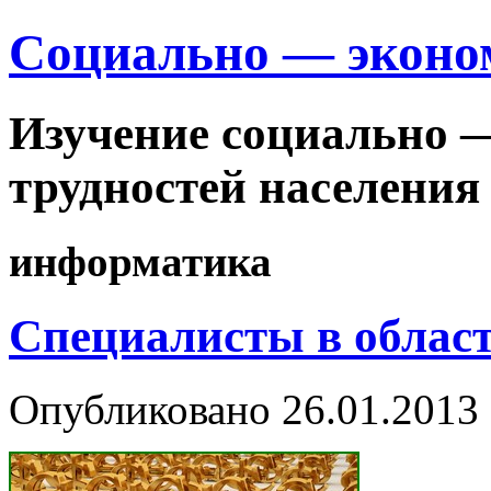
Cоциально — эконо
Изучение социально 
трудностей населения
информатика
Специалисты в облас
Опубликовано
26.01.2013