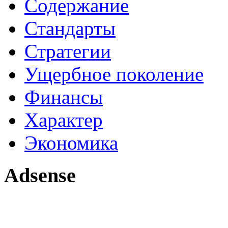
Содержание
Стандарты
Стратегии
Ущербное поколение
Финансы
Характер
Экономика
Adsense