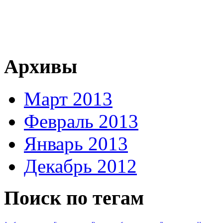
Архивы
Март 2013
Февраль 2013
Январь 2013
Декабрь 2012
Поиск по тегам