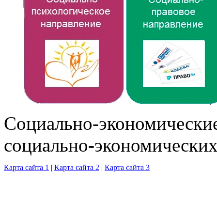
Cоциально-экономические
социально-экономических
Карта сайта 1
|
Карта сайта 2
|
Карта сайта 3