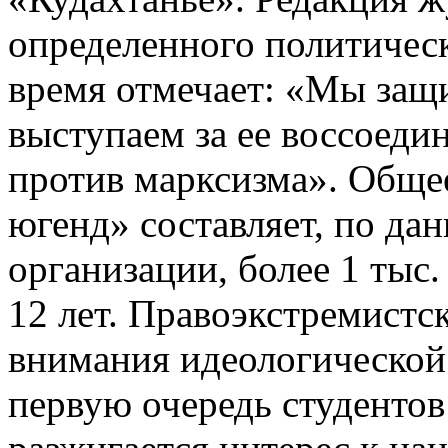
определенного политическ
время отмечает: «Мы защ
выступаем за ее воссоеди
против марксизма». Обще
югенд» составляет, по дан
организации, более 1 тыс.
12 лет. Правоэкстремистс
внимания идеологической
первую очередь студентов