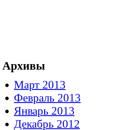
Архивы
Март 2013
Февраль 2013
Январь 2013
Декабрь 2012