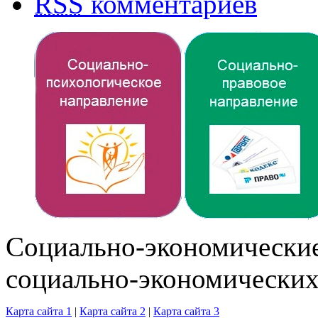
RSS
комментариев
Cоциально-экономические
социально-экономических
Карта сайта 1
|
Карта сайта 2
|
Карта сайта 3