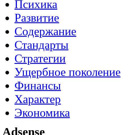
Психика
Развитие
Содержание
Стандарты
Стратегии
Ущербное поколение
Финансы
Характер
Экономика
Adsense