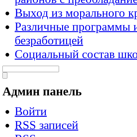
Выход из морального к
Различные программы и
безработицей
Социальный состав шко
Админ панель
Войти
RSS
записей