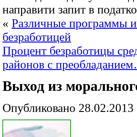
направити запит в податко
«
Различные программы и 
безработицей
Процент безработицы сре
районов с преобладание
Выход из моральног
Опубликовано
28.02.2013