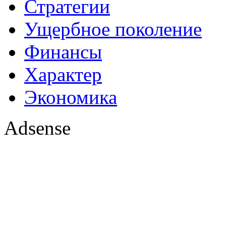
Стратегии
Ущербное поколение
Финансы
Характер
Экономика
Adsense