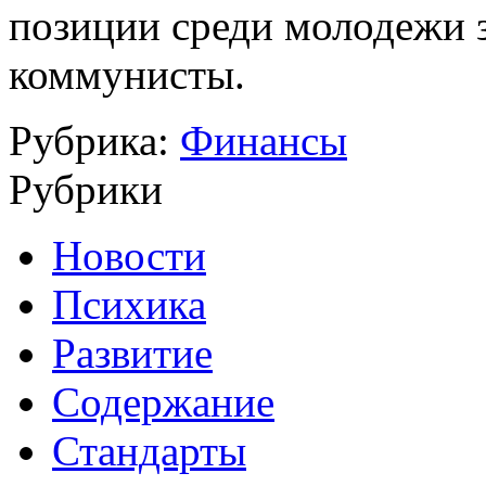
позиции среди молодежи
коммунисты.
Рубрика:
Финансы
Рубрики
Новости
Психика
Развитие
Содержание
Стандарты