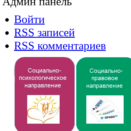
Админ панель
Войти
RSS
записей
RSS
комментариев