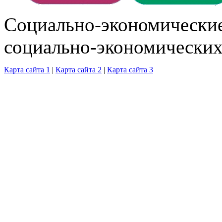
Cоциально-экономические
социально-экономических
Карта сайта 1
|
Карта сайта 2
|
Карта сайта 3