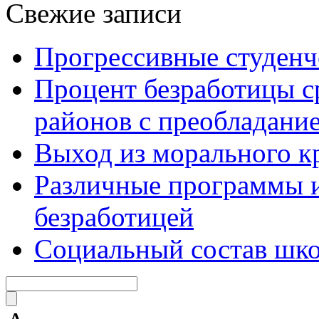
Свежие записи
Прогрессивные студенч
Процент безработицы с
районов с преобладание
Выход из морального к
Различные программы и
безработицей
Социальный состав шко