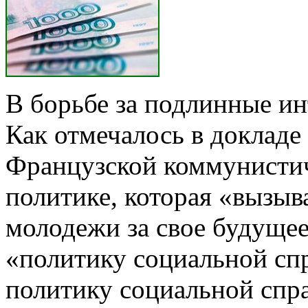
В борьбе за подлинные и
Как отмечалось в доклад
Французской коммунистиче
политике, которая «вызыв
молодежи за свое будущее
«политику социальной спр
политику социальной спр